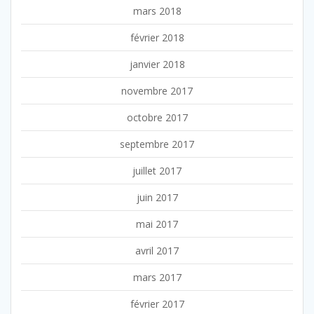
mars 2018
février 2018
janvier 2018
novembre 2017
octobre 2017
septembre 2017
juillet 2017
juin 2017
mai 2017
avril 2017
mars 2017
février 2017