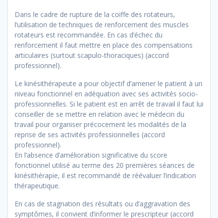
Dans le cadre de rupture de la coiffe des rotateurs,
l’utilisation de techniques de renforcement des muscles
rotateurs est recommandée. En cas d’échec du
renforcement il faut mettre en place des compensations
articulaires (surtout scapulo-thoraciques) (accord
professionnel).
Le kinésithérapeute a pour objectif d’amener le patient à un
niveau fonctionnel en adéquation avec ses activités socio-
professionnelles. Si le patient est en arrêt de travail il faut lui
conseiller de se mettre en relation avec le médecin du
travail pour organiser précocement les modalités de la
reprise de ses activités professionnelles (accord
professionnel).
En l’absence d’amélioration significative du score
fonctionnel utilisé au terme des 20 premières séances de
kinésithérapie, il est recommandé de réévaluer l’indication
thérapeutique.
En cas de stagnation des résultats ou d’aggravation des
symptômes, il convient d’informer le prescripteur (accord