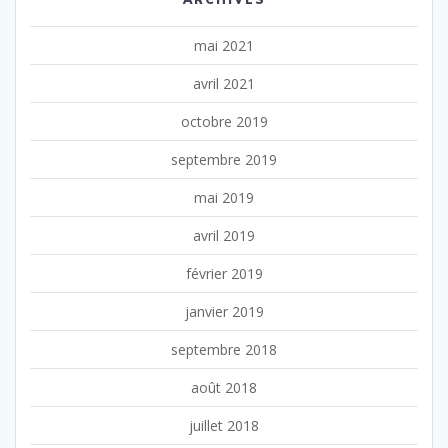
mai 2021
avril 2021
octobre 2019
septembre 2019
mai 2019
avril 2019
février 2019
janvier 2019
septembre 2018
août 2018
juillet 2018