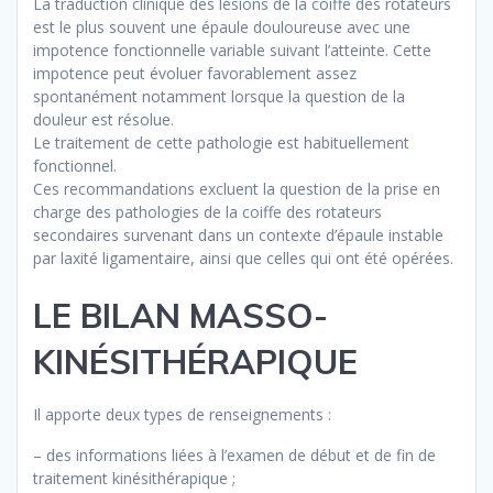
La traduction clinique des lésions de la coiffe des rotateurs
est le plus souvent une épaule douloureuse avec une
impotence fonctionnelle variable suivant l’atteinte. Cette
impotence peut évoluer favorablement assez
spontanément notamment lorsque la question de la
douleur est résolue.
Le traitement de cette pathologie est habituellement
fonctionnel.
Ces recommandations excluent la question de la prise en
charge des pathologies de la coiffe des rotateurs
secondaires survenant dans un contexte d’épaule instable
par laxité ligamentaire, ainsi que celles qui ont été opérées.
LE BILAN MASSO-
KINÉSITHÉRAPIQUE
Il apporte deux types de renseignements :
– des informations liées à l’examen de début et de fin de
traitement kinésithérapique ;