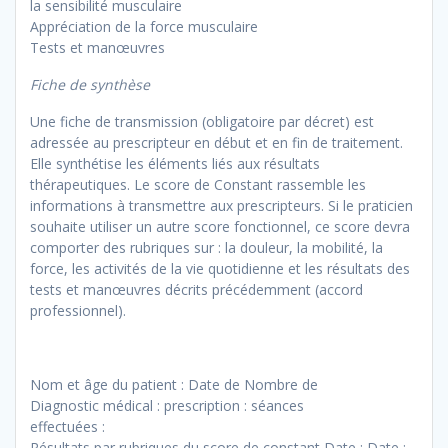
la sensibilité musculaire
Appréciation de la force musculaire
Tests et manœuvres
Fiche de synthèse
Une fiche de transmission (obligatoire par décret) est
adressée au prescripteur en début et en fin de traitement.
Elle synthétise les éléments liés aux résultats
thérapeutiques. Le score de Constant rassemble les
informations à transmettre aux prescripteurs. Si le praticien
souhaite utiliser un autre score fonctionnel, ce score devra
comporter des rubriques sur : la douleur, la mobilité, la
force, les activités de la vie quotidienne et les résultats des
tests et manœuvres décrits précédemment (accord
professionnel).
Nom et âge du patient : Date de Nombre de
Diagnostic médical : prescription : séances
effectuées :
Résultats par rubriques du score de constant Date : Date :