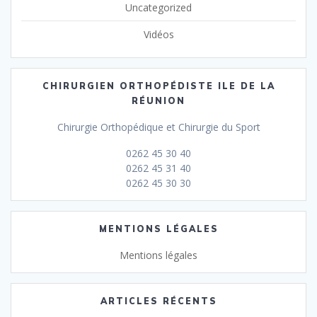
Uncategorized
Vidéos
CHIRURGIEN ORTHOPÉDISTE ILE DE LA
RÉUNION
Chirurgie Orthopédique et Chirurgie du Sport
0262 45 30 40
0262 45 31 40
0262 45 30 30
MENTIONS LÉGALES
Mentions légales
ARTICLES RÉCENTS