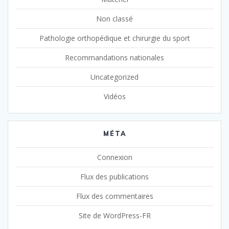
Non classé
Pathologie orthopédique et chirurgie du sport
Recommandations nationales
Uncategorized
Vidéos
MÉTA
Connexion
Flux des publications
Flux des commentaires
Site de WordPress-FR