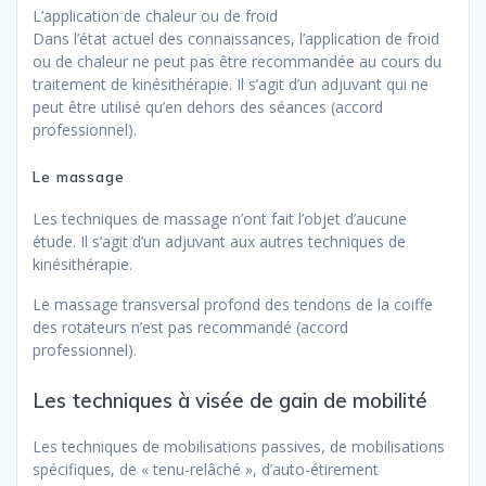
L’application de chaleur ou de froid
Dans l’état actuel des connaissances, l’application de froid
ou de chaleur ne peut pas être recommandée au cours du
traitement de kinésithérapie. Il s’agit d’un adjuvant qui ne
peut être utilisé qu’en dehors des séances (accord
professionnel).
Le massage
Les techniques de massage n’ont fait l’objet d’aucune
étude. Il s’agit d’un adjuvant aux autres techniques de
kinésithérapie.
Le massage transversal profond des tendons de la coiffe
des rotateurs n’est pas recommandé (accord
professionnel).
Les techniques à visée de gain de mobilité
Les techniques de mobilisations passives, de mobilisations
spécifiques, de « tenu-relâché », d’auto-étirement