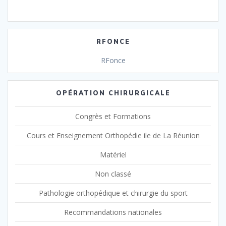
RFONCE
RFonce
OPÉRATION CHIRURGICALE
Congrès et Formations
Cours et Enseignement Orthopédie ile de La Réunion
Matériel
Non classé
Pathologie orthopédique et chirurgie du sport
Recommandations nationales