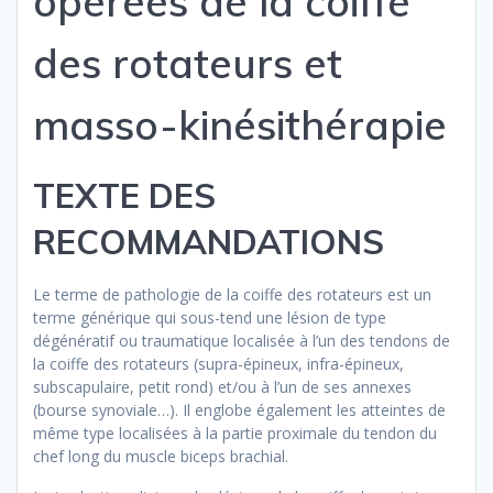
opérées de la coiffe
des rotateurs et
masso-kinésithérapie
TEXTE DES
RECOMMANDATIONS
Le terme de pathologie de la coiffe des rotateurs est un
terme générique qui sous-tend une lésion de type
dégénératif ou traumatique localisée à l’un des tendons de
la coiffe des rotateurs (supra-épineux, infra-épineux,
subscapulaire, petit rond) et/ou à l’un de ses annexes
(bourse synoviale…). Il englobe également les atteintes de
même type localisées à la partie proximale du tendon du
chef long du muscle biceps brachial.