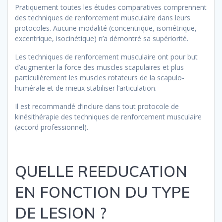
Pratiquement toutes les études comparatives comprennent
des techniques de renforcement musculaire dans leurs
protocoles. Aucune modalité (concentrique, isométrique,
excentrique, isocinétique) n’a démontré sa supériorité.
Les techniques de renforcement musculaire ont pour but
d’augmenter la force des muscles scapulaires et plus
particulièrement les muscles rotateurs de la scapulo-
humérale et de mieux stabiliser l’articulation.
Il est recommandé d’inclure dans tout protocole de
kinésithérapie des techniques de renforcement musculaire
(accord professionnel).
QUELLE REEDUCATION
EN FONCTION DU TYPE
DE LESION ?