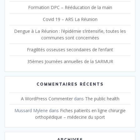
Formation DPC – Rééducation de la main
Covid 19 – ARS La Réunion
Dengue à La Réunion : l’épidémie s’intensifie, toutes les
communes sont concernées
Fragilités osseuses secondaires de l’enfant
35èmes Journées annuelles de la SARMUR
COMMENTAIRES RÉCENTS
A WordPress Commenter
dans
The public health
Mussard Mylene
dans
Fiches patients en ligne chirurgie
orthopédique – médecine du sport
ARCHIVES