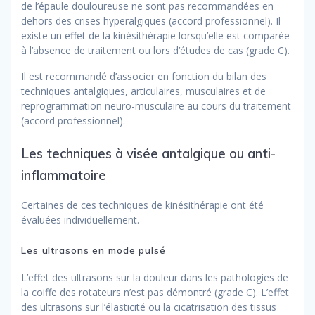
de l’épaule douloureuse ne sont pas recommandées en
dehors des crises hyperalgiques (accord professionnel). Il
existe un effet de la kinésithérapie lorsqu’elle est comparée
à l’absence de traitement ou lors d’études de cas (grade C).
Il est recommandé d’associer en fonction du bilan des
techniques antalgiques, articulaires, musculaires et de
reprogrammation neuro-musculaire au cours du traitement
(accord professionnel).
Les techniques à visée antalgique ou anti-
inflammatoire
Certaines de ces techniques de kinésithérapie ont été
évaluées individuellement.
Les ultrasons en mode pulsé
L’effet des ultrasons sur la douleur dans les pathologies de
la coiffe des rotateurs n’est pas démontré (grade C). L’effet
des ultrasons sur l’élasticité ou la cicatrisation des tissus