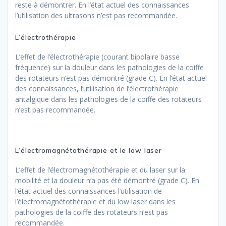
reste à démontrer. En l’état actuel des connaissances
l’utilisation des ultrasons n’est pas recommandée.
L’électrothérapie
L’effet de l’électrothérapie (courant bipolaire basse
fréquence) sur la douleur dans les pathologies de la coiffe
des rotateurs n’est pas démontré (grade C). En l’état actuel
des connaissances, l’utilisation de l’électrothérapie
antalgique dans les pathologies de la coiffe des rotateurs
n’est pas recommandée.
L’électromagnétothérapie et le low laser
L’effet de l’électromagnétothérapie et du laser sur la
mobilité et la douleur n’a pas été démontré (grade C). En
l’état actuel des connaissances l’utilisation de
l’électromagnétothérapie et du low laser dans les
pathologies de la coiffe des rotateurs n’est pas
recommandée.