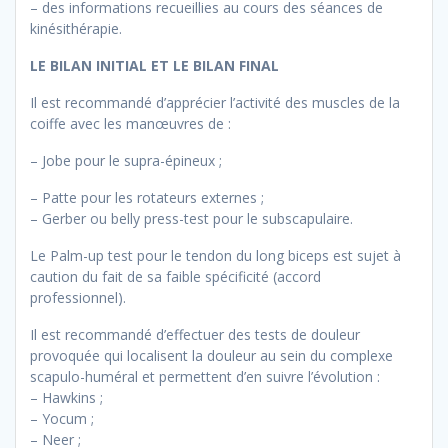
– des informations recueillies au cours des séances de
kinésithérapie.
LE BILAN INITIAL ET LE BILAN FINAL
Il est recommandé d’apprécier l’activité des muscles de la
coiffe avec les manœuvres de :
– Jobe pour le supra-épineux ;
– Patte pour les rotateurs externes ;
– Gerber ou belly press-test pour le subscapulaire.
Le Palm-up test pour le tendon du long biceps est sujet à
caution du fait de sa faible spécificité (accord
professionnel).
Il est recommandé d’effectuer des tests de douleur
provoquée qui localisent la douleur au sein du complexe
scapulo-huméral et permettent d’en suivre l’évolution :
– Hawkins ;
– Yocum ;
– Neer ;