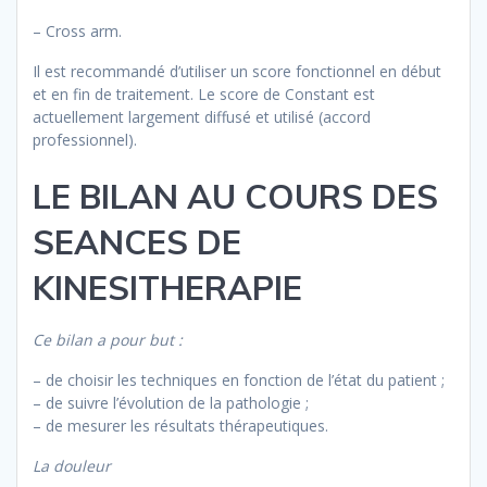
– Cross arm.
Il est recommandé d’utiliser un score fonctionnel en début
et en fin de traitement. Le score de Constant est
actuellement largement diffusé et utilisé (accord
professionnel).
LE BILAN AU COURS DES
SEANCES DE
KINESITHERAPIE
Ce bilan a pour but :
– de choisir les techniques en fonction de l’état du patient ;
– de suivre l’évolution de la pathologie ;
– de mesurer les résultats thérapeutiques.
La douleur