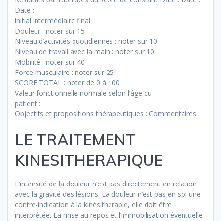
Date :
initial intermédiaire final
Douleur : noter sur 15
Niveau d’activités quotidiennes : noter sur 10
Niveau de travail avec la main : noter sur 10
Mobilité : noter sur 40
Force musculaire : noter sur 25
SCORE TOTAL : noter de 0 à 100
Valeur fonctionnelle normale selon l’âge du
patient :
Objectifs et propositions thérapeutiques : Commentaires :
LE TRAITEMENT
KINESITHERAPIQUE
L’intensité de la douleur n’est pas directement en relation
avec la gravité des lésions. La douleur n’est pas en soi une
contre-indication à la kinésithérapie, elle doit être
interprétée. La mise au repos et l’immobilisation éventuelle