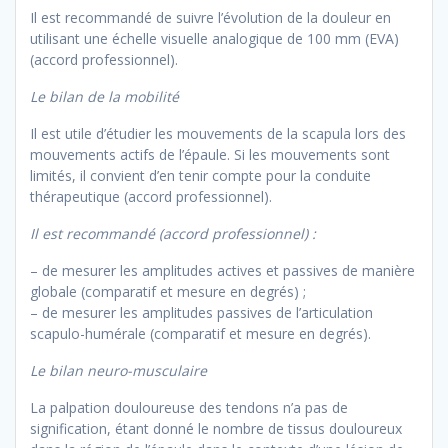
Il est recommandé de suivre l’évolution de la douleur en
utilisant une échelle visuelle analogique de 100 mm (EVA)
(accord professionnel).
Le bilan de la mobilité
Il est utile d’étudier les mouvements de la scapula lors des
mouvements actifs de l’épaule. Si les mouvements sont
limités, il convient d’en tenir compte pour la conduite
thérapeutique (accord professionnel).
Il est recommandé (accord professionnel) :
– de mesurer les amplitudes actives et passives de manière
globale (comparatif et mesure en degrés) ;
– de mesurer les amplitudes passives de l’articulation
scapulo-humérale (comparatif et mesure en degrés).
Le bilan neuro-musculaire
La palpation douloureuse des tendons n’a pas de
signification, étant donné le nombre de tissus douloureux