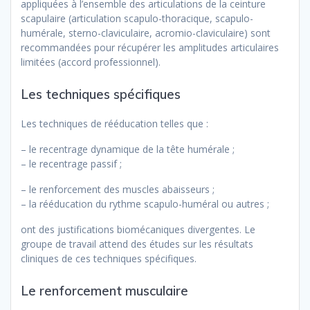
appliquées à l’ensemble des articulations de la ceinture
scapulaire (articulation scapulo-thoracique, scapulo-
humérale, sterno-claviculaire, acromio-claviculaire) sont
recommandées pour récupérer les amplitudes articulaires
limitées (accord professionnel).
Les techniques spécifiques
Les techniques de rééducation telles que :
– le recentrage dynamique de la tête humérale ;
– le recentrage passif ;
– le renforcement des muscles abaisseurs ;
– la rééducation du rythme scapulo-huméral ou autres ;
ont des justifications biomécaniques divergentes. Le
groupe de travail attend des études sur les résultats
cliniques de ces techniques spécifiques.
Le renforcement musculaire