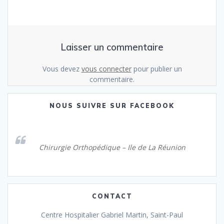
Laisser un commentaire
Vous devez
vous connecter
pour publier un
commentaire.
NOUS SUIVRE SUR FACEBOOK
Chirurgie Orthopédique – Ile de La Réunion
CONTACT
Centre Hospitalier Gabriel Martin, Saint-Paul