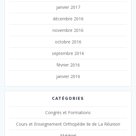
janvier 2017
décembre 2016
novembre 2016
octobre 2016
septembre 2016
février 2016
janvier 2016
CATÉGORIES
Congrès et Formations
Cours et Enseignement Orthopédie ile de La Réunion
Matériel