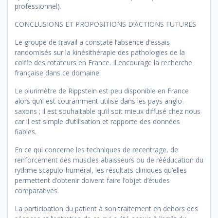
professionnel).
CONCLUSIONS ET PROPOSITIONS D’ACTIONS FUTURES
Le groupe de travail a constaté l’absence d’essais
randomisés sur la kinésithérapie des pathologies de la
coiffe des rotateurs en France. Il encourage la recherche
française dans ce domaine.
Le plurimètre de Rippstein est peu disponible en France
alors qu’il est couramment utilisé dans les pays anglo-
saxons ; il est souhaitable qu’il soit mieux diffusé chez nous
car il est simple d’utilisation et rapporte des données
fiables.
En ce qui concerne les techniques de recentrage, de
renforcement des muscles abaisseurs ou de rééducation du
rythme scapulo-huméral, les résultats cliniques qu’elles
permettent d’obtenir doivent faire l’objet d’études
comparatives.
La participation du patient à son traitement en dehors des