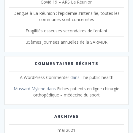
Covid 19 – ARS La Réunion
Dengue à La Réunion : l’épidémie s’intensifie, toutes les
communes sont concernées
Fragilités osseuses secondaires de l’enfant
35èmes Journées annuelles de la SARMUR
COMMENTAIRES RÉCENTS
A WordPress Commenter
dans
The public health
Mussard Mylene
dans
Fiches patients en ligne chirurgie
orthopédique – médecine du sport
ARCHIVES
mai 2021