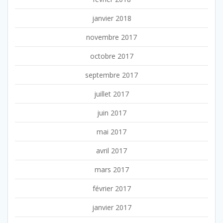
janvier 2018
novembre 2017
octobre 2017
septembre 2017
juillet 2017
juin 2017
mai 2017
avril 2017
mars 2017
février 2017
janvier 2017