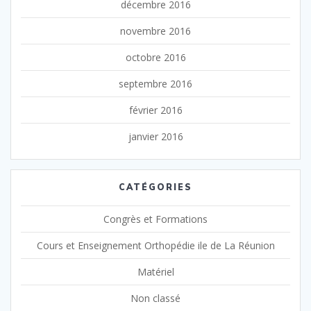
décembre 2016
novembre 2016
octobre 2016
septembre 2016
février 2016
janvier 2016
CATÉGORIES
Congrès et Formations
Cours et Enseignement Orthopédie ile de La Réunion
Matériel
Non classé