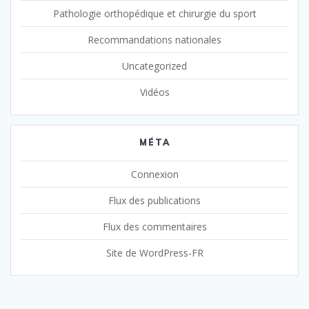
Pathologie orthopédique et chirurgie du sport
Recommandations nationales
Uncategorized
Vidéos
MÉTA
Connexion
Flux des publications
Flux des commentaires
Site de WordPress-FR