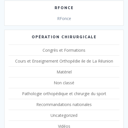
RFONCE
RFonce
OPÉRATION CHIRURGICALE
Congrès et Formations
Cours et Enseignement Orthopédie ile de La Réunion
Matériel
Non classé
Pathologie orthopédique et chirurgie du sport
Recommandations nationales
Uncategorized
Vidéos