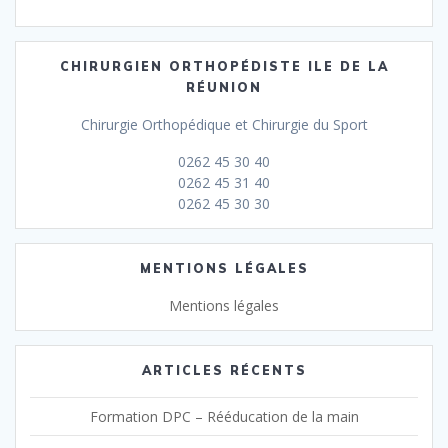
CHIRURGIEN ORTHOPÉDISTE ILE DE LA
RÉUNION
Chirurgie Orthopédique et Chirurgie du Sport
0262 45 30 40
0262 45 31 40
0262 45 30 30
MENTIONS LÉGALES
Mentions légales
ARTICLES RÉCENTS
Formation DPC – Rééducation de la main