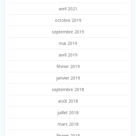
avril 2021
octobre 2019
septembre 2019
mai 2019
avril 2019
février 2019
janvier 2019
septembre 2018
août 2018
juillet 2018
mars 2018
février 2018