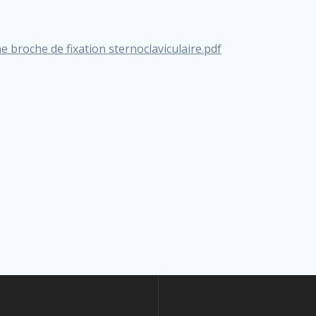
broche de fixation sternoclaviculaire.pdf