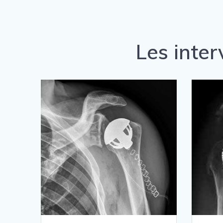
Les inter