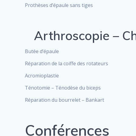
Prothèses d’épaule sans tiges
Arthroscopie – Ch
Butée d’épaule
Réparation de la coiffe des rotateurs
Acromioplastie
Ténotomie – Ténodèse du biceps
Réparation du bourrelet – Bankart
Conférences