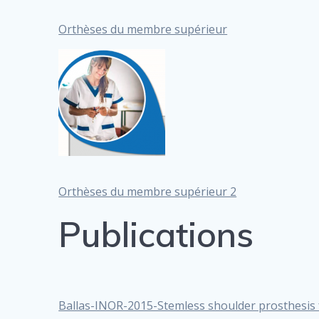
Orthèses du membre supérieur
Orthèses du membre supérieur 2
Publications
Ballas-INOR-2015-Stemless shoulder prosthesis 