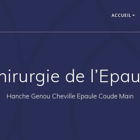
ACCUEIL
hirurgie de l’Epau
Hanche Genou Cheville Epaule Coude Main