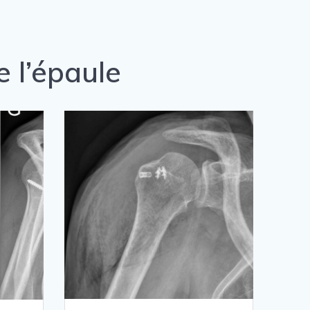
e l’épaule