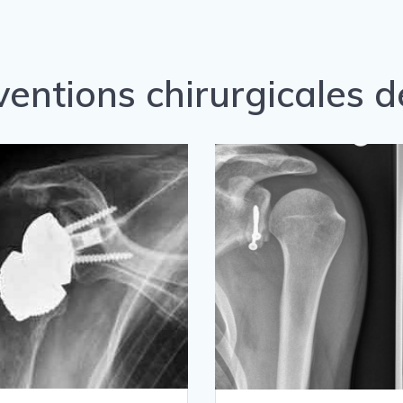
ventions chirurgicales d