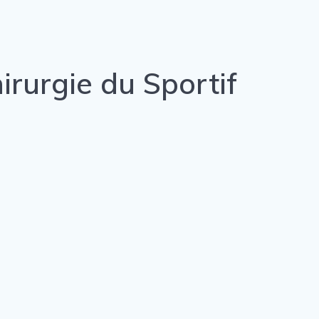
irurgie du Sportif