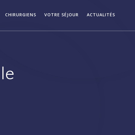
CHIRURGIENS
VOTRE SÉJOUR
ACTUALITÉS
le