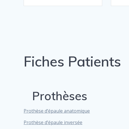
Fiches Patients
Prothèses
Prothèse d’épaule anatomique
Prothèse d’épaule inversée