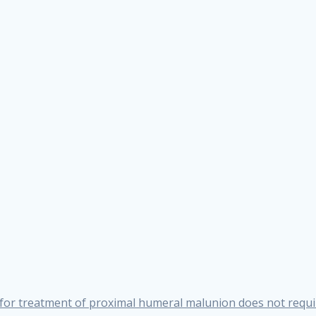
for treatment of proximal humeral malunion does not requi