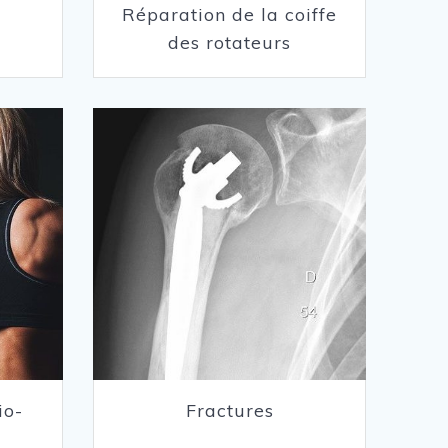
Réparation de la coiffe
des rotateurs
io-
Fractures