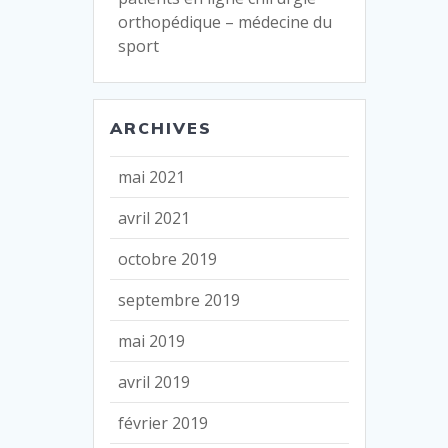
orthopédique – médecine du
sport
ARCHIVES
mai 2021
avril 2021
octobre 2019
septembre 2019
mai 2019
avril 2019
février 2019