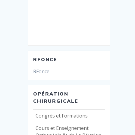
RFONCE
RFonce
OPÉRATION
CHIRURGICALE
Congrès et Formations
Cours et Enseignement