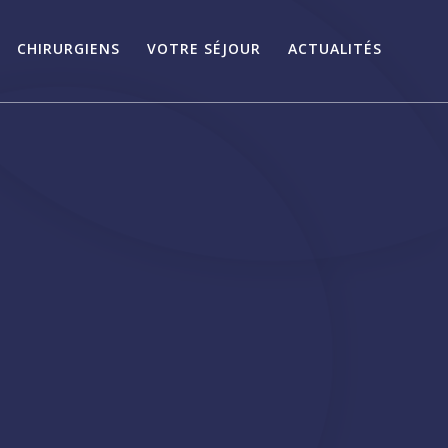
CHIRURGIENS
VOTRE SÉJOUR
ACTUALITÉS