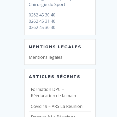
Chirurgie du Sport
0262 45 30 40
0262 45 31 40
0262 45 30 30
MENTIONS LÉGALES
Mentions légales
ARTICLES RÉCENTS
Formation DPC –
Rééducation de la main
Covid 19 – ARS La Réunion