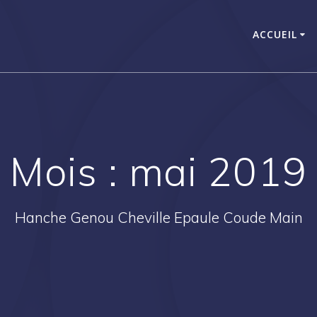
ACCUEIL
Mois :
mai 2019
Hanche Genou Cheville Epaule Coude Main