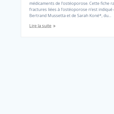
médicaments de l’ostéoporose. Cette fiche 
fractures liées à l’ostéoporose n’est indiqué 
Bertrand Mussetta et de Sarah Koné*, du…
Lire la suite