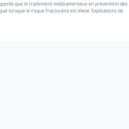
rappelle que le traitement médicamenteux en prévention des
que lorsque le risque fracturaire est élevé. Explications de