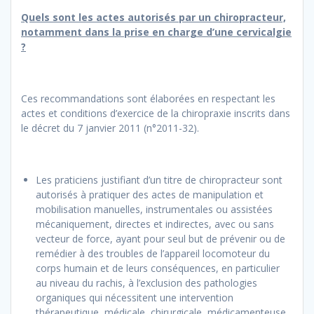
Quels sont les actes autorisés par un chiropracteur,
notamment dans la prise en charge d’une cervicalgie
?
Ces recommandations sont élaborées en respectant les
actes et conditions d’exercice de la chiropraxie inscrits dans
le décret du 7 janvier 2011 (n°2011-32).
Les praticiens justifiant d’un titre de chiropracteur sont
autorisés à pratiquer des actes de manipulation et
mobilisation manuelles, instrumentales ou assistées
mécaniquement, directes et indirectes, avec ou sans
vecteur de force, ayant pour seul but de prévenir ou de
remédier à des troubles de l’appareil locomoteur du
corps humain et de leurs conséquences, en particulier
au niveau du rachis, à l’exclusion des pathologies
organiques qui nécessitent une intervention
thérapeutique, médicale, chirurgicale, médicamenteuse