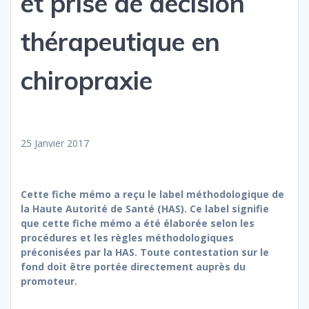
et prise de décision
thérapeutique en
chiropraxie
25 Janvier 2017
Cette fiche mémo a reçu le label méthodologique de
la Haute Autorité de Santé (HAS). Ce label signifie
que cette fiche mémo a été élaborée selon les
procédures et les règles méthodologiques
préconisées par la HAS. Toute contestation sur le
fond doit être portée directement auprès du
promoteur.