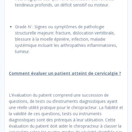
tendineux profonds, un déficit sensitif ou moteur.
Grade IV : Signes ou symptômes de pathologie
structurelle majeure: fracture, dislocation vertébrale,
blessure à la moelle épinière, infection, maladie
systémique incluant les arthropathies inflammatoires,
tumeur.
Comment évaluer un patient atteint de cervicalgie ?
L’évaluation du patient comprend une succession de
questions, de tests ou d’instruments diagnostiques ayant
une réelle utilité pratique pour le chiropracteur. La fiabilité et
la validité de ces questions, tests ou instruments
diagnostiques sont des prérequis à leur utilisation. Cette
évaluation du patient doit aider le chiropracteur à classer la