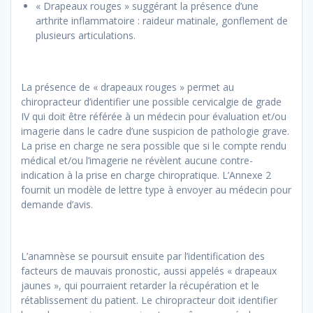
« Drapeaux rouges » suggérant la présence d’une
arthrite inflammatoire : raideur matinale, gonflement de
plusieurs articulations.
La présence de « drapeaux rouges » permet au
chiropracteur d’identifier une possible cervicalgie de grade
IV qui doit être référée à un médecin pour évaluation et/ou
imagerie dans le cadre d’une suspicion de pathologie grave.
La prise en charge ne sera possible que si le compte rendu
médical et/ou l’imagerie ne révèlent aucune contre-
indication à la prise en charge chiropratique. L’Annexe 2
fournit un modèle de lettre type à envoyer au médecin pour
demande d’avis.
L’anamnèse se poursuit ensuite par l’identification des
facteurs de mauvais pronostic, aussi appelés « drapeaux
jaunes », qui pourraient retarder la récupération et le
rétablissement du patient. Le chiropracteur doit identifier