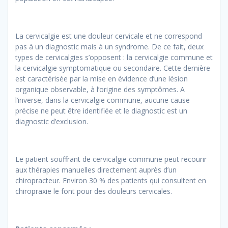
La cervicalgie est une douleur cervicale et ne correspond
pas à un diagnostic mais à un syndrome. De ce fait, deux
types de cervicalgies s’opposent : la cervicalgie commune et
la cervicalgie symptomatique ou secondaire. Cette dernière
est caractérisée par la mise en évidence d’une lésion
organique observable, à l’origine des symptômes. A
l’inverse, dans la cervicalgie commune, aucune cause
précise ne peut être identifiée et le diagnostic est un
diagnostic d’exclusion.
Le patient souffrant de cervicalgie commune peut recourir
aux thérapies manuelles directement auprès d’un
chiropracteur. Environ 30 % des patients qui consultent en
chiropraxie le font pour des douleurs cervicales.