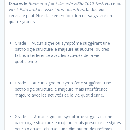
D’après le
Bone and Joint Decade 2000-2010 Task Force on
Neck Pain and its associated disorders
, la douleur
cervicale peut être classée en fonction de sa gravité en
quatre grades :
Grade I : Aucun signe ou symptôme suggérant une
pathologie structurelle majeure et aucune, ou très
faible, interférence avec les activités de la vie
quotidienne.
Grade II : Aucun signe ou symptôme suggérant une
pathologie structurelle majeure mais interférence
majeure avec les activités de la vie quotidienne.
Grade III : Aucun signe ou symptôme suggérant une
pathologie structurelle majeure mais présence de signes
neurologiques tels que : une diminution des réflexes