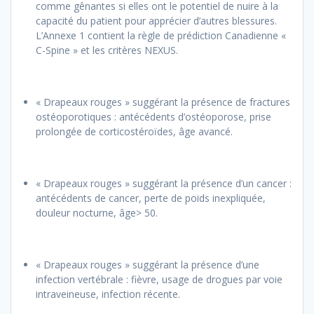
comme gênantes si elles ont le potentiel de nuire à la
capacité du patient pour apprécier d’autres blessures.
L’Annexe 1 contient la règle de prédiction Canadienne «
C-Spine » et les critères NEXUS.
« Drapeaux rouges » suggérant la présence de fractures
ostéoporotiques : antécédents d’ostéoporose, prise
prolongée de corticostéroïdes, âge avancé.
« Drapeaux rouges » suggérant la présence d’un cancer :
antécédents de cancer, perte de poids inexpliquée,
douleur nocturne, âge> 50.
« Drapeaux rouges » suggérant la présence d’une
infection vertébrale : fièvre, usage de drogues par voie
intraveineuse, infection récente.