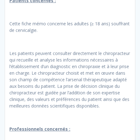
Patients concernés :
Cette fiche mémo concerne les adultes (≥ 18 ans) souffrant
de cervicalgie.
Les patients peuvent consulter directement le chiropracteur
qui recueille et analyse les informations nécessaires à
l’établissement d’un diagnostic en chiropraxie et à leur prise
en charge. Le chiropracteur choisit et met en œuvre dans
son champ de compétence l’arsenal thérapeutique adapté
aux besoins du patient. La prise de décision clinique du
chiropracteur est guidée par l’addition de son expertise
clinique, des valeurs et préférences du patient ainsi que des
meilleures données scientifiques disponibles.
Professionnels concernés :