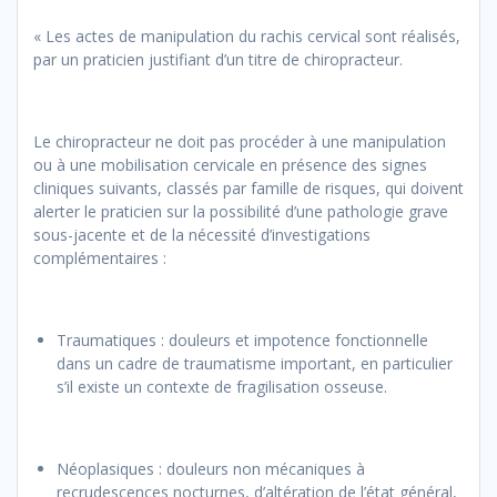
« Les actes de manipulation du rachis cervical sont réalisés,
par un praticien justifiant d’un titre de chiropracteur.
Le chiropracteur ne doit pas procéder à une manipulation
ou à une mobilisation cervicale en présence des signes
cliniques suivants, classés par famille de risques, qui doivent
alerter le praticien sur la possibilité d’une pathologie grave
sous-jacente et de la nécessité d’investigations
complémentaires :
Traumatiques : douleurs et impotence fonctionnelle
dans un cadre de traumatisme important, en particulier
s’il existe un contexte de fragilisation osseuse.
Néoplasiques : douleurs non mécaniques à
recrudescences nocturnes, d’altération de l’état général,