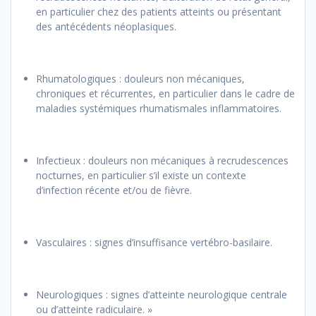
en particulier chez des patients atteints ou présentant
des antécédents néoplasiques.
Rhumatologiques : douleurs non mécaniques,
chroniques et récurrentes, en particulier dans le cadre de
maladies systémiques rhumatismales inflammatoires.
Infectieux : douleurs non mécaniques à recrudescences
nocturnes, en particulier s’il existe un contexte
d’infection récente et/ou de fièvre.
Vasculaires : signes d’insuffisance vertébro-basilaire.
Neurologiques : signes d’atteinte neurologique centrale
ou d’atteinte radiculaire. »