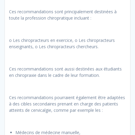
Ces recommandations sont principalement destinées à
toute la profession chiropratique incluant :
o Les chiropracteurs en exercice, o Les chiropracteurs
enseignants, o Les chiropracteurs chercheurs.
Ces recommandations sont aussi destinées aux étudiants
en chiropraxie dans le cadre de leur formation.
Ces recommandations pourraient également être adaptées
à des cibles secondaires prenant en charge des patients
atteints de cervicalgie, comme par exemple les :
Médecins de médecine manuelle,