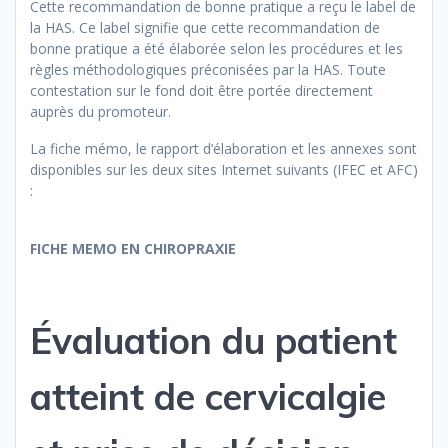
Cette recommandation de bonne pratique a reçu le label de
la HAS. Ce label signifie que cette recommandation de
bonne pratique a été élaborée selon les procédures et les
règles méthodologiques préconisées par la HAS. Toute
contestation sur le fond doit être portée directement
auprès du promoteur.
La fiche mémo, le rapport d’élaboration et les annexes sont
disponibles sur les deux sites Internet suivants (IFEC et AFC)
:
FICHE MEMO EN CHIROPRAXIE
Évaluation du patient
atteint de cervicalgie