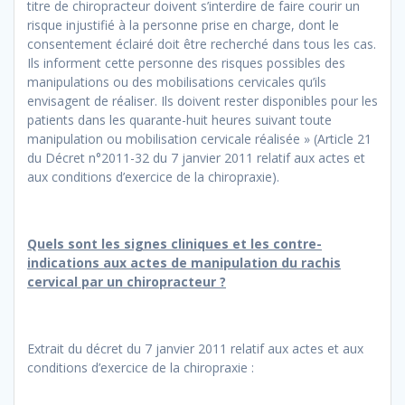
titre de chiropracteur doivent s’interdire de faire courir un
risque injustifié à la personne prise en charge, dont le
consentement éclairé doit être recherché dans tous les cas.
Ils informent cette personne des risques possibles des
manipulations ou des mobilisations cervicales qu’ils
envisagent de réaliser. Ils doivent rester disponibles pour les
patients dans les quarante-huit heures suivant toute
manipulation ou mobilisation cervicale réalisée » (Article 21
du Décret n°2011-32 du 7 janvier 2011 relatif aux actes et
aux conditions d’exercice de la chiropraxie).
Quels sont les signes cliniques et les contre-
indications aux actes de manipulation du rachis
cervical par un chiropracteur ?
Extrait du décret du 7 janvier 2011 relatif aux actes et aux
conditions d’exercice de la chiropraxie :