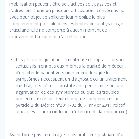
mobilisation peuvent être soit actives soit passives et
s’adressent à une ou plusieurs articulations consécutives,
avec pour objet de solliciter leur mobilité le plus
complètement possible dans les limites de la physiologie
articulaire. Elle ne comporte à aucun moment de
mouvement brusque ou d’accélération.
Les praticiens justifiant d’un titre de chiropracteur sont
tenus, s’ils n’ont pas eux-mêmes la qualité de médecin,
d’orienter le patient vers un médecin lorsque les
symptômes nécessitent un diagnostic ou un traitement
médical, lorsqu’il est constaté une persistance ou une
aggravation de ces symptômes ou que les troubles
présentés excèdent leur champ de compétences. »
(Article 2 du Décret n°2011-32 du 7 janvier 2011 relatif
aux actes et aux conditions d’exercice de la chiropraxie).
Avant toute prise en charge, « les praticiens justifiant d’un