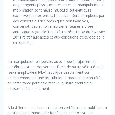
ou par agents physiques. Ces actes de manipulation et
mobilisation sont neuro-musculo-squelettiques,
exclusivement externes. Ils peuvent être complétés par
des conseils ou des techniques non invasives,
conservatrices et non médicamenteuses à visée
antalgique. » (Article 1 du Décret n°2011-32 du 7 janvier
2011 relatif aux actes et aux conditions d’exercice de la
chiropraxie).
La manipulation vertébrale, aussi appelée ajustement
vertébral, est un mouvement forcé de haute vélocité et de
faible amplitude (HVLA), appliqué directement ou
indirectement sur une articulation. L’application contrôlée
de cette force peut être manuelle, instrumentale ou
assistée mécaniquement.
A la différence de la manipulation vertébrale, la mobilisation
n’est pas une manœuvre forcée. Les manœuvres de