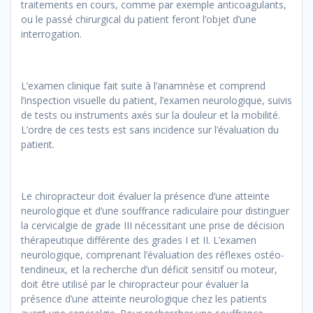
traitements en cours, comme par exemple anticoagulants,
ou le passé chirurgical du patient feront l’objet d’une
interrogation.
L’examen clinique fait suite à l’anamnèse et comprend
l’inspection visuelle du patient, l’examen neurologique, suivis
de tests ou instruments axés sur la douleur et la mobilité.
L’ordre de ces tests est sans incidence sur l’évaluation du
patient.
Le chiropracteur doit évaluer la présence d’une atteinte
neurologique et d’une souffrance radiculaire pour distinguer
la cervicalgie de grade III nécessitant une prise de décision
thérapeutique différente des grades I et II. L’examen
neurologique, comprenant l’évaluation des réflexes ostéo-
tendineux, et la recherche d’un déficit sensitif ou moteur,
doit être utilisé par le chiropracteur pour évaluer la
présence d’une atteinte neurologique chez les patients