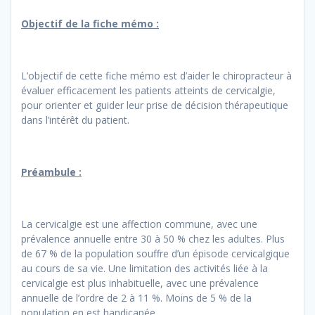
Objectif de la fiche mémo :
L’objectif de cette fiche mémo est d’aider le chiropracteur à
évaluer efficacement les patients atteints de cervicalgie,
pour orienter et guider leur prise de décision thérapeutique
dans l’intérêt du patient.
Préambule :
La cervicalgie est une affection commune, avec une
prévalence annuelle entre 30 à 50 % chez les adultes. Plus
de 67 % de la population souffre d’un épisode cervicalgique
au cours de sa vie. Une limitation des activités liée à la
cervicalgie est plus inhabituelle, avec une prévalence
annuelle de l’ordre de 2 à 11 %. Moins de 5 % de la
population en est handicapée.