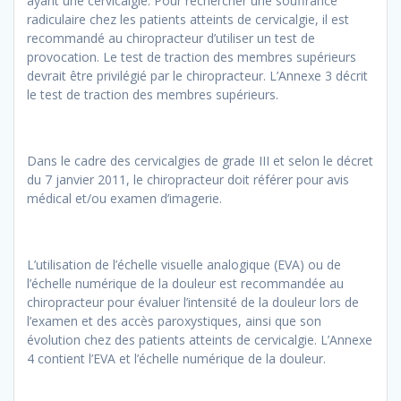
ayant une cervicalgie. Pour rechercher une souffrance
radiculaire chez les patients atteints de cervicalgie, il est
recommandé au chiropracteur d’utiliser un test de
provocation. Le test de traction des membres supérieurs
devrait être privilégié par le chiropracteur. L’Annexe 3 décrit
le test de traction des membres supérieurs.
Dans le cadre des cervicalgies de grade III et selon le décret
du 7 janvier 2011, le chiropracteur doit référer pour avis
médical et/ou examen d’imagerie.
L’utilisation de l’échelle visuelle analogique (EVA) ou de
l’échelle numérique de la douleur est recommandée au
chiropracteur pour évaluer l’intensité de la douleur lors de
l’examen et des accès paroxystiques, ainsi que son
évolution chez des patients atteints de cervicalgie. L’Annexe
4 contient l’EVA et l’échelle numérique de la douleur.