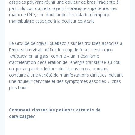
associés pouvant réunir une douleur de bras irradiante à
partir du cou ou de la région thoracique supérieure, des
maux de tête, une douleur de l’articulation temporo-
mandibulaire associée à la douleur cervicale.
Le Groupe de travail québécois sur les troubles associés à
l’entorse cervicale définit le coup de fouet cervical (ou
whiplash
en anglais) comme « un mécanisme
d’accélération-décélération de l’énergie transférée au cou
qui provoque des lésions des tissus mous, pouvant
conduire à une variété de manifestations cliniques incluant
une douleur cervicale et des symptômes associés », cités
plus haut.
Comment classer les patients atteints de
cervicalgie?