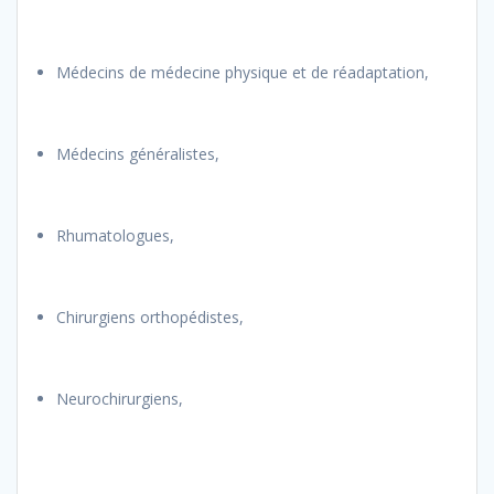
Médecins de médecine physique et de réadaptation,
Médecins généralistes,
Rhumatologues,
Chirurgiens orthopédistes,
Neurochirurgiens,