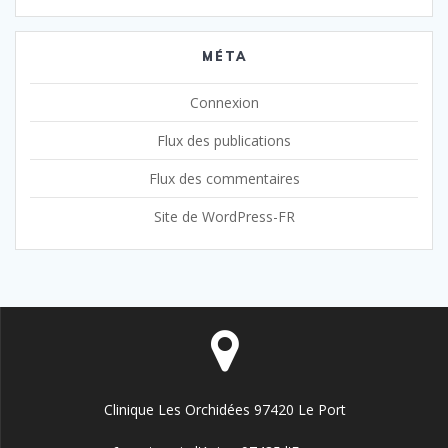
MÉTA
Connexion
Flux des publications
Flux des commentaires
Site de WordPress-FR
Clinique Les Orchidées 97420 Le Port