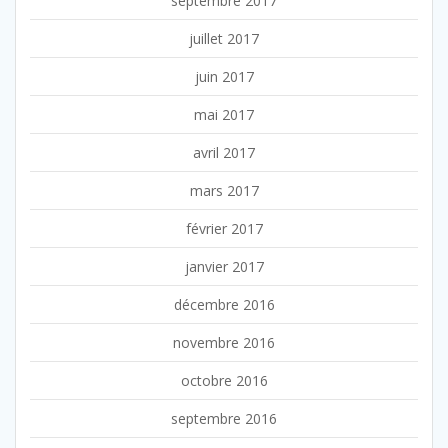
septembre 2017
juillet 2017
juin 2017
mai 2017
avril 2017
mars 2017
février 2017
janvier 2017
décembre 2016
novembre 2016
octobre 2016
septembre 2016