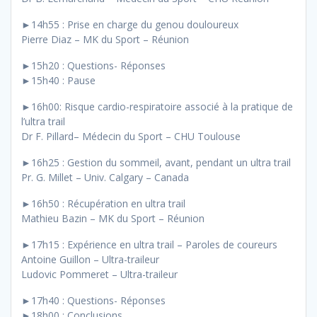
►14h55 : Prise en charge du genou douloureux
Pierre Diaz – MK du Sport – Réunion
►15h20 : Questions- Réponses
►15h40 : Pause
►16h00: Risque cardio-respiratoire associé à la pratique de
l’ultra trail
Dr F. Pillard– Médecin du Sport – CHU Toulouse
►16h25 : Gestion du sommeil, avant, pendant un ultra trail
Pr. G. Millet – Univ. Calgary – Canada
►16h50 : Récupération en ultra trail
Mathieu Bazin – MK du Sport – Réunion
►17h15 : Expérience en ultra trail – Paroles de coureurs
Antoine Guillon – Ultra-traileur
Ludovic Pommeret – Ultra-traileur
►17h40 : Questions- Réponses
►18h00 : Conclusions