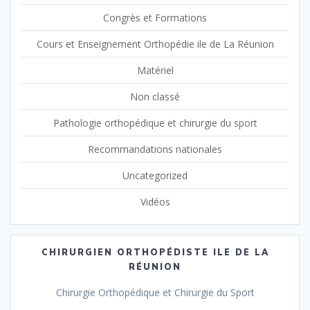
Congrès et Formations
Cours et Enseignement Orthopédie ile de La Réunion
Matériel
Non classé
Pathologie orthopédique et chirurgie du sport
Recommandations nationales
Uncategorized
Vidéos
CHIRURGIEN ORTHOPÉDISTE ILE DE LA
RÉUNION
Chirurgie Orthopédique et Chirurgie du Sport