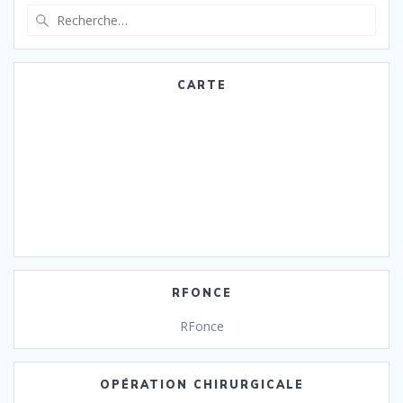
Recherche
pour
:
CARTE
RFONCE
RFonce
OPÉRATION CHIRURGICALE