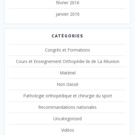
février 2016
janvier 2016
CATÉGORIES
Congrès et Formations
Cours et Enseignement Orthopédie ile de La Réunion
Matériel
Non classé
Pathologie orthopédique et chirurgie du sport
Recommandations nationales
Uncategorized
Vidéos