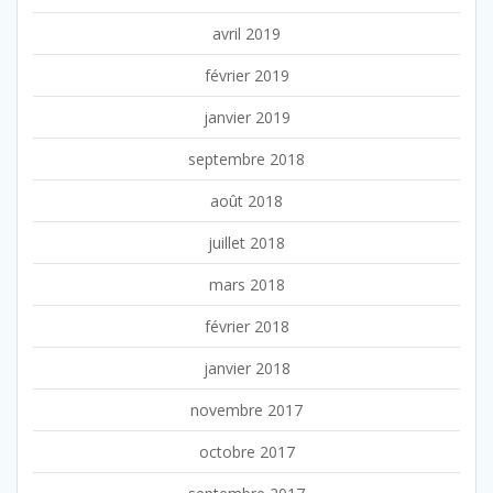
avril 2019
février 2019
janvier 2019
septembre 2018
août 2018
juillet 2018
mars 2018
février 2018
janvier 2018
novembre 2017
octobre 2017