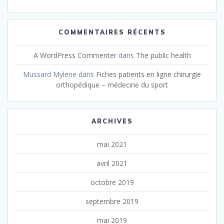
COMMENTAIRES RÉCENTS
A WordPress Commenter
dans
The public health
Mussard Mylene
dans
Fiches patients en ligne chirurgie
orthopédique – médecine du sport
ARCHIVES
mai 2021
avril 2021
octobre 2019
septembre 2019
mai 2019