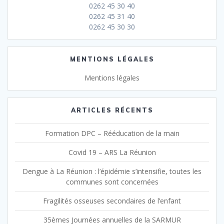
0262 45 30 40
0262 45 31 40
0262 45 30 30
MENTIONS LÉGALES
Mentions légales
ARTICLES RÉCENTS
Formation DPC – Rééducation de la main
Covid 19 – ARS La Réunion
Dengue à La Réunion : l’épidémie s’intensifie, toutes les
communes sont concernées
Fragilités osseuses secondaires de l’enfant
35èmes Journées annuelles de la SARMUR