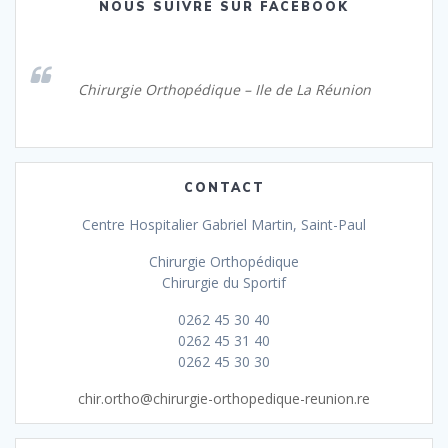
NOUS SUIVRE SUR FACEBOOK
Chirurgie Orthopédique – Ile de La Réunion
CONTACT
Centre Hospitalier Gabriel Martin, Saint-Paul
Chirurgie Orthopédique
Chirurgie du Sportif
0262 45 30 40
0262 45 31 40
0262 45 30 30
chir.ortho@chirurgie-orthopedique-reunion.re