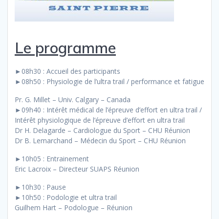
Le programme
►08h30 : Accueil des participants
►08h50 : Physiologie de l’ultra trail / performance et fatigue
Pr. G. Millet – Univ. Calgary – Canada
►09h40 : Intérêt médical de l’épreuve d’effort en ultra trail /
Intérêt physiologique de l’épreuve d’effort en ultra trail
Dr H. Delagarde – Cardiologue du Sport – CHU Réunion
Dr B. Lemarchand – Médecin du Sport – CHU Réunion
►10h05 : Entrainement
Eric Lacroix – Directeur SUAPS Réunion
►10h30 : Pause
►10h50 : Podologie et ultra trail
Guilhem Hart – Podologue – Réunion