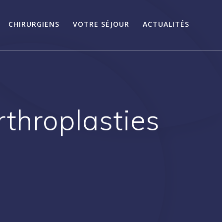
CHIRURGIENS
VOTRE SÉJOUR
ACTUALITÉS
rthroplasties