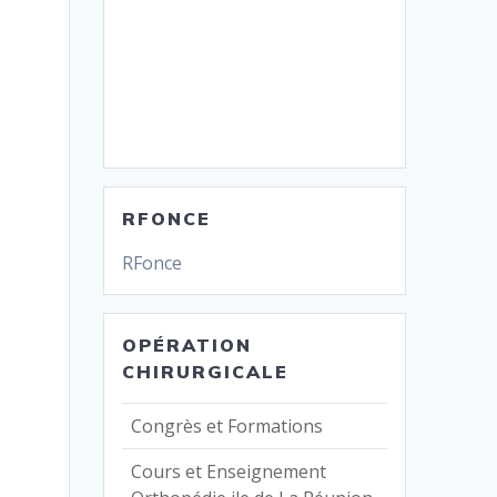
RFONCE
RFonce
OPÉRATION
CHIRURGICALE
Congrès et Formations
Cours et Enseignement