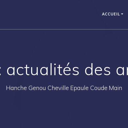
ACCUEIL
 actualités des a
Hanche Genou Cheville Epaule Coude Main