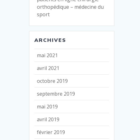
orthopédique – médecine du
sport
ARCHIVES
mai 2021
avril 2021
octobre 2019
septembre 2019
mai 2019
avril 2019
février 2019