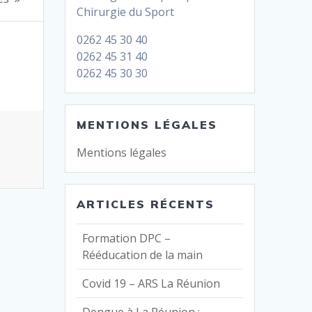
Chirurgie du Sport
0262 45 30 40
0262 45 31 40
0262 45 30 30
MENTIONS LÉGALES
Mentions légales
ARTICLES RÉCENTS
Formation DPC –
Rééducation de la main
Covid 19 – ARS La Réunion