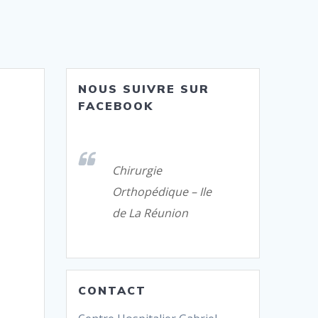
NOUS SUIVRE SUR
FACEBOOK
Chirurgie
Orthopédique – Ile
de La Réunion
CONTACT