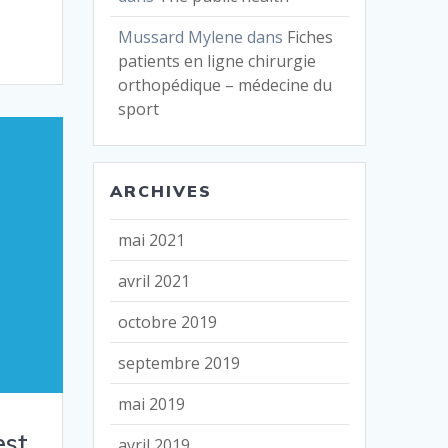
Mussard Mylene
dans
Fiches
patients en ligne chirurgie
orthopédique – médecine du
sport
ARCHIVES
mai 2021
avril 2021
octobre 2019
septembre 2019
mai 2019
est
avril 2019