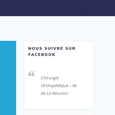
NOUS SUIVRE SUR
FACEBOOK
Chirurgie
Orthopédique – Ile
de La Réunion