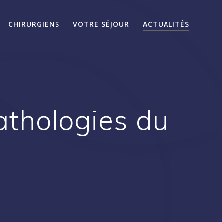
CHIRURGIENS
VOTRE SÉJOUR
ACTUALITÉS
athologies du