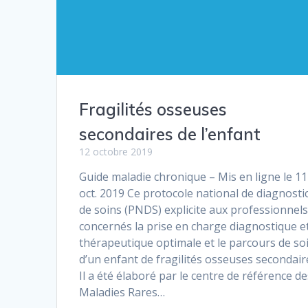
Fragilités osseuses
secondaires de l’enfant
12 octobre 2019
Guide maladie chronique – Mis en ligne le 11
oct. 2019 Ce protocole national de diagnostic
de soins (PNDS) explicite aux professionnel
concernés la prise en charge diagnostique e
thérapeutique optimale et le parcours de so
d’un enfant de fragilités osseuses secondair
Il a été élaboré par le centre de référence de
Maladies Rares…