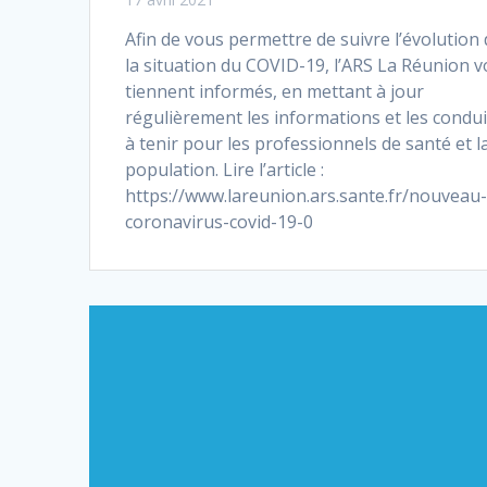
Afin de vous permettre de suivre l’évolution
la situation du COVID-19, l’ARS La Réunion 
tiennent informés, en mettant à jour
régulièrement les informations et les condu
à tenir pour les professionnels de santé et l
population. Lire l’article :
https://www.lareunion.ars.sante.fr/nouveau
coronavirus-covid-19-0