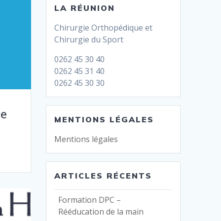
LA RÉUNION
Chirurgie Orthopédique et
Chirurgie du Sport
0262 45 30 40
0262 45 31 40
0262 45 30 30
de
MENTIONS LÉGALES
Mentions légales
ARTICLES RÉCENTS
Formation DPC –
Rééducation de la main