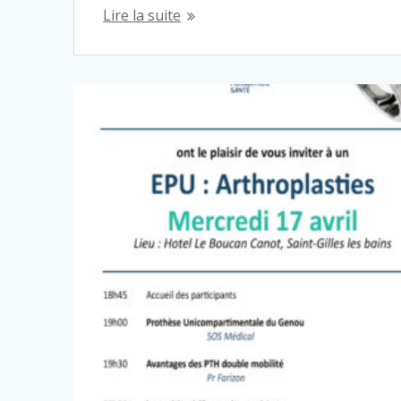
Lire la suite